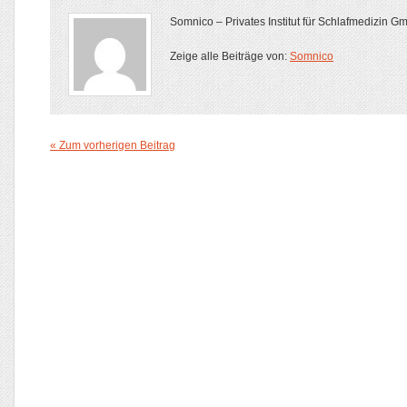
Somnico – Privates Institut für Schlafmedizin 
Zeige alle Beiträge von:
Somnico
« Zum vorherigen Beitrag