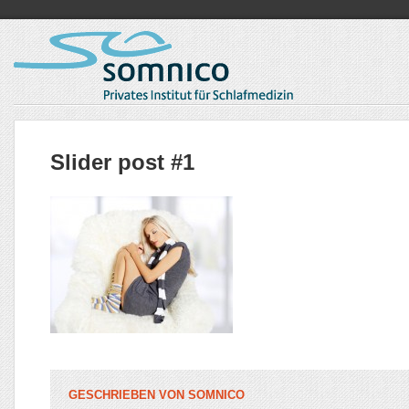
Slider post #1
GESCHRIEBEN VON
SOMNICO