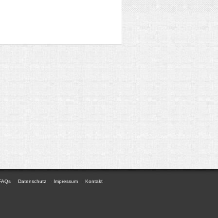
FAQs
Datenschutz
Impressum
Kontakt