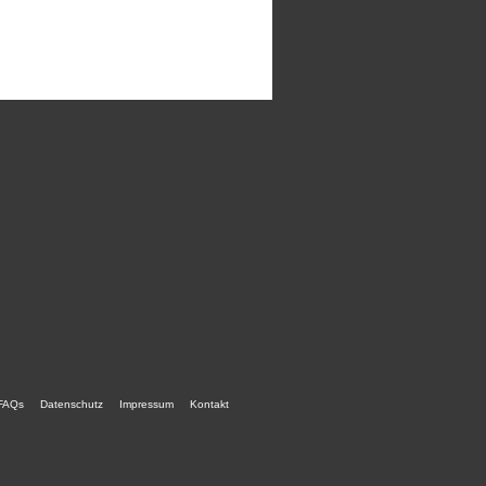
FAQs
Datenschutz
Impressum
Kontakt