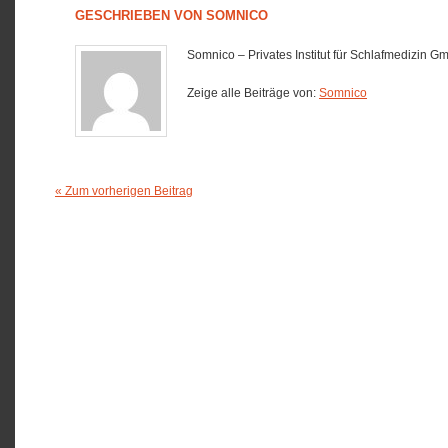
GESCHRIEBEN VON
SOMNICO
Somnico – Privates Institut für Schlafmedizin 
Zeige alle Beiträge von:
Somnico
« Zum vorherigen Beitrag