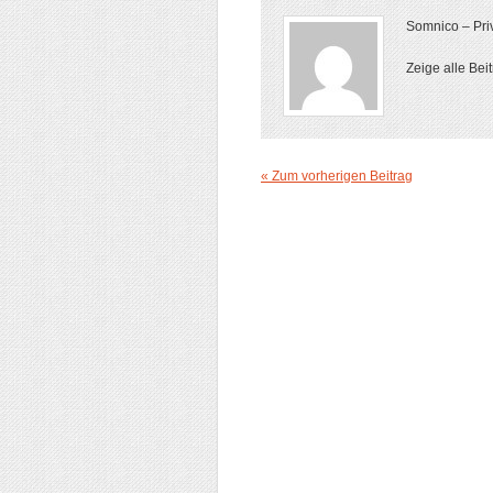
Somnico – Priv
Zeige alle Bei
« Zum vorherigen Beitrag