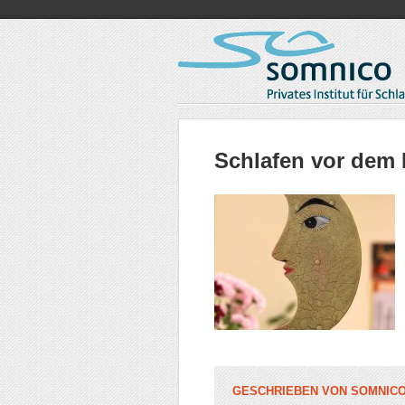
Schlafen vor dem
GESCHRIEBEN VON
SOMNIC