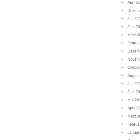
April 2
Dezem
Juli 20
Juni 2
März 2
Februa
Dezem
Novem
Oktobe
August
Juli 20
Juni 2
Mai 20
April 2
März 2
Februa
Januar