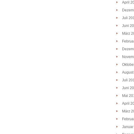
April 2
Dezem
Juli 20
Juni 2
März 2
Februa
Dezem
Novem
Oktobe
August
Juli 20
Juni 2
Mai 20
April 2
März 2
Februa
Januar