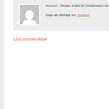
Somnico – Privates Institut für Schlafmedizin 
Zeige alle Beiträge von:
Somnico
« Zum vorherigen Beitrag