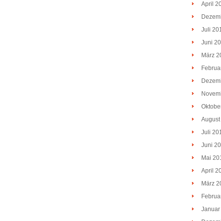
April 2
Dezem
Juli 20
Juni 2
März 2
Februa
Dezem
Novem
Oktobe
August
Juli 20
Juni 2
Mai 20
April 2
März 2
Februa
Januar