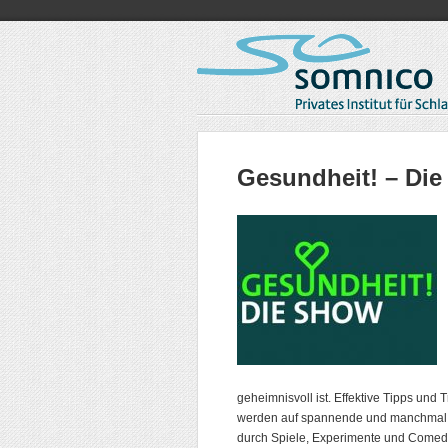
Gesundheit! – Di
geheimnisvoll ist. Effektive Tipps und
werden auf spannende und manchmal a
durch Spiele, Experimente und Comed