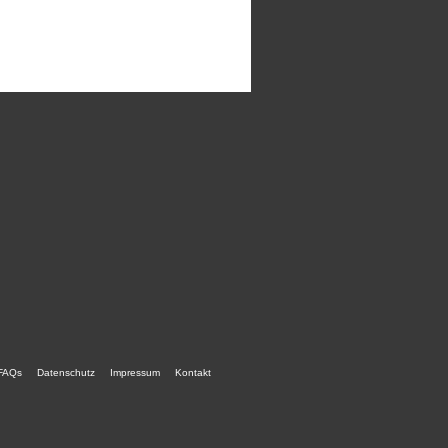
FAQs
Datenschutz
Impressum
Kontakt