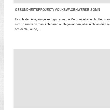
GESUNDHEITSPROJEKT: VOLKSWAGENWERKE-SOMN
Es schlafen Alle, einige sehr gut, aber die Mehrheit eher nicht. Und we
nicht, dann kann man sich daran auch gewöhnen, aber nicht an die Fol
schlechte Laune,...