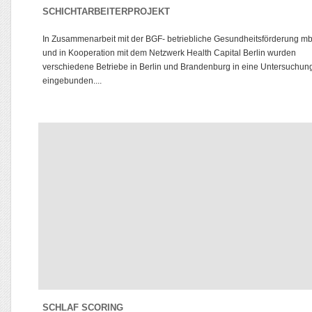
SCHICHTARBEITERPROJEKT
In Zusammenarbeit mit der BGF- betriebliche Gesundheitsförderung m
und in Kooperation mit dem Netzwerk Health Capital Berlin wurden
verschiedene Betriebe in Berlin und Brandenburg in eine Untersuchun
eingebunden....
SCHLAF SCORING