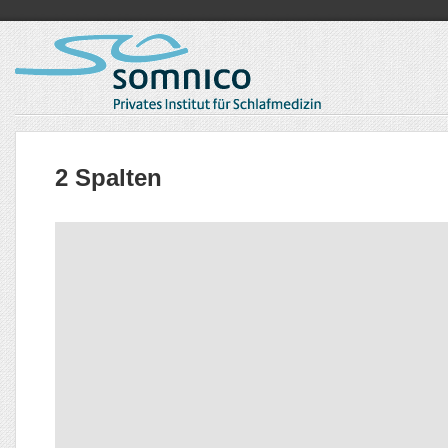
2 Spalten